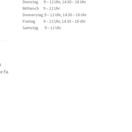
Dienstag 9 – 12 Uhr, 14.30 – 18 Uhr
Mittwoch 9 – 12 Uhr
Donnerstag 9 – 12 Uhr, 14.30 – 18 Uhr
Freitag 9 – 12 Uhr, 14.30 – 18 Uhr
Samstag 9 – 12 Uhr
s
e Fa.