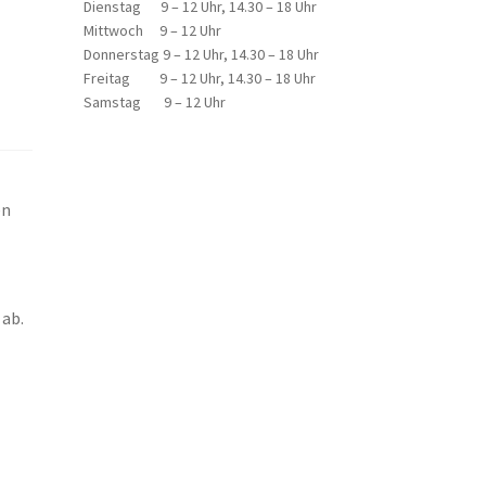
Dienstag 9 – 12 Uhr, 14.30 – 18 Uhr
Mittwoch 9 – 12 Uhr
Donnerstag 9 – 12 Uhr, 14.30 – 18 Uhr
Freitag 9 – 12 Uhr, 14.30 – 18 Uhr
Samstag 9 – 12 Uhr
en
 ab.