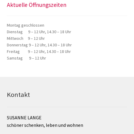
Aktuelle Öffnungszeiten
Montag geschlossen
Dienstag 9 – 12 Uhr, 14.30 – 18 Uhr
Mittwoch 9 – 12 Uhr
Donnerstag 9 – 12 Uhr, 14.30 – 18 Uhr
Freitag 9 – 12 Uhr, 14.30 – 18 Uhr
Samstag 9 – 12 Uhr
Kontakt
SUSANNE LANGE
schöner schenken, leben und wohnen