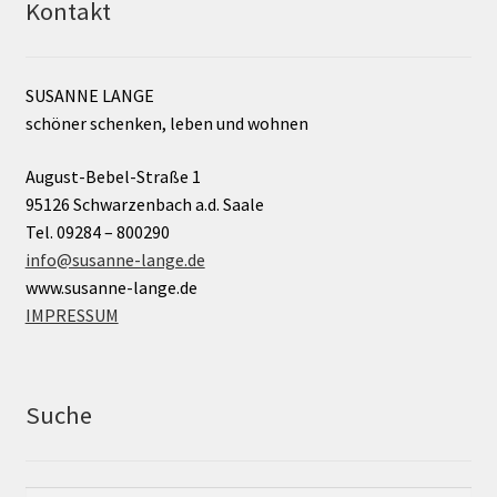
Kontakt
SUSANNE LANGE
schöner schenken, leben und wohnen
August-Bebel-Straße 1
95126 Schwarzenbach a.d. Saale
Tel. 09284 – 800290
info@susanne-lange.de
www.susanne-lange.de
IMPRESSUM
Suche