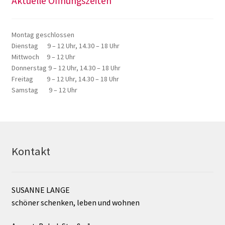
Aktuelle Öffnungszeiten
Montag geschlossen
Dienstag 9 – 12 Uhr, 14.30 – 18 Uhr
Mittwoch 9 – 12 Uhr
Donnerstag 9 – 12 Uhr, 14.30 – 18 Uhr
Freitag 9 – 12 Uhr, 14.30 – 18 Uhr
Samstag 9 – 12 Uhr
Kontakt
SUSANNE LANGE
schöner schenken, leben und wohnen