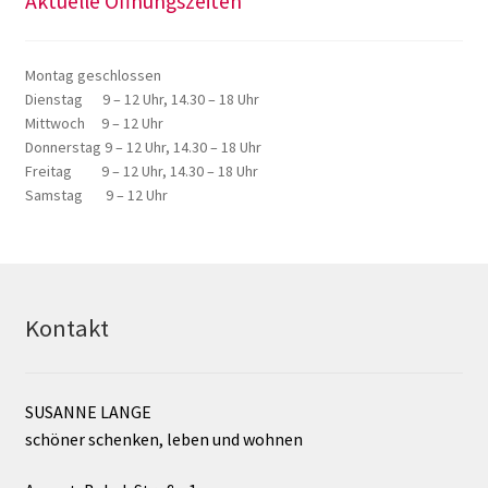
Aktuelle Öffnungszeiten
Montag geschlossen
Dienstag 9 – 12 Uhr, 14.30 – 18 Uhr
Mittwoch 9 – 12 Uhr
Donnerstag 9 – 12 Uhr, 14.30 – 18 Uhr
Freitag 9 – 12 Uhr, 14.30 – 18 Uhr
Samstag 9 – 12 Uhr
Kontakt
SUSANNE LANGE
schöner schenken, leben und wohnen