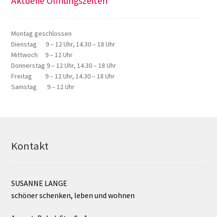
Aktuelle Öffnungszeiten
Montag geschlossen
Dienstag 9 – 12 Uhr, 14.30 – 18 Uhr
Mittwoch 9 – 12 Uhr
Donnerstag 9 – 12 Uhr, 14.30 – 18 Uhr
Freitag 9 – 12 Uhr, 14.30 – 18 Uhr
Samstag 9 – 12 Uhr
Kontakt
SUSANNE LANGE
schöner schenken, leben und wohnen